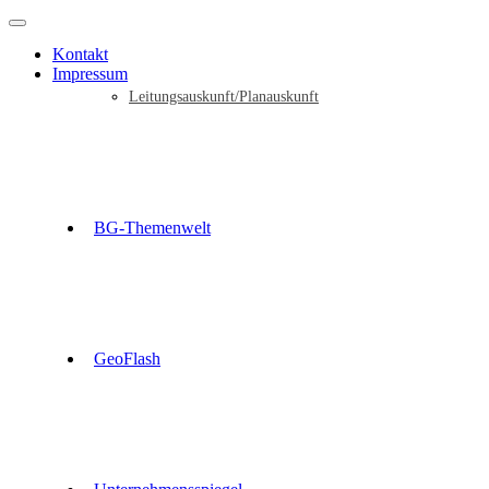
Kontakt
Impressum
Leitungsauskunft/Planauskunft
BG-Themenwelt
GeoFlash