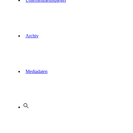
Unternehmensspiegel
Archiv
Mediadaten