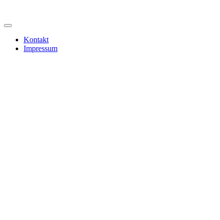
Kontakt
Impressum