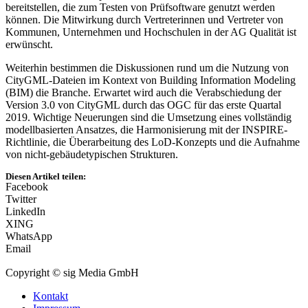
bereitstellen, die zum Testen von Prüfsoftware genutzt werden
können. Die Mitwirkung durch Vertreterinnen und Vertreter von
Kommunen, Unternehmen und Hochschulen in der AG Qualität ist
erwünscht.
Weiterhin bestimmen die Diskussionen rund um die Nutzung von
CityGML-Dateien im Kontext von Building Information Modeling
(BIM) die Branche. Erwartet wird auch die Verabschiedung der
Version 3.0 von CityGML durch das OGC für das erste Quartal
2019. Wichtige Neuerungen sind die Umsetzung eines vollständig
modellbasierten Ansatzes, die Harmonisierung mit der INSPIRE-
Richtlinie, die Überarbeitung des LoD-Konzepts und die Aufnahme
von nicht-gebäudetypischen Strukturen.
Diesen Artikel teilen:
Facebook
Twitter
LinkedIn
XING
WhatsApp
Email
Copyright © sig Media GmbH
Kontakt