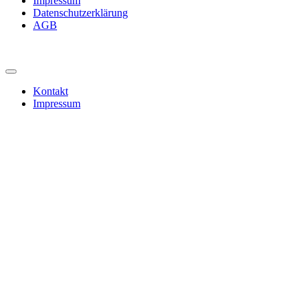
Impressum
Datenschutzerklärung
AGB
Kontakt
Impressum