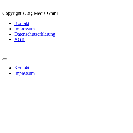
Copyright © sig Media GmbH
Kontakt
Impressum
Datenschutzerklärung
AGB
Kontakt
Impressum