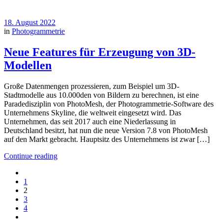
18. August 2022
in
Photogrammetrie
Neue Features für Erzeugung von 3D-
Modellen
Große Datenmengen prozessieren, zum Beispiel um 3D-
Stadtmodelle aus 10.000den von Bildern zu berechnen, ist eine
Paradedisziplin von PhotoMesh, der Photogrammetrie-Software des
Unternehmens Skyline, die weltweit eingesetzt wird. Das
Unternehmen, das seit 2017 auch eine Niederlassung in
Deutschland besitzt, hat nun die neue Version 7.8 von PhotoMesh
auf den Markt gebracht. Hauptsitz des Unternehmens ist zwar […]
Continue reading
1
2
3
4