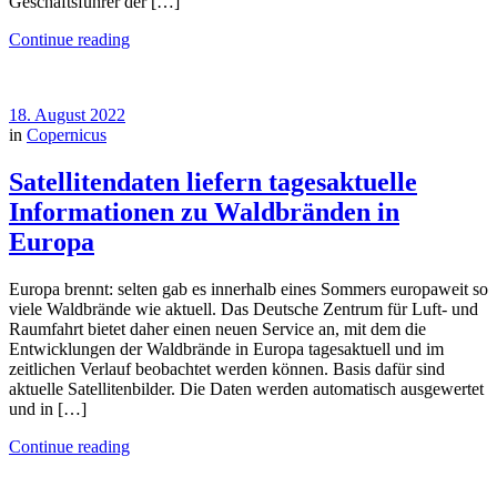
Geschäftsführer der […]
Continue reading
18. August 2022
in
Copernicus
Satellitendaten liefern tagesaktuelle
Informationen zu Waldbränden in
Europa
Europa brennt: selten gab es innerhalb eines Sommers europaweit so
viele Waldbrände wie aktuell. Das Deutsche Zentrum für Luft- und
Raumfahrt bietet daher einen neuen Service an, mit dem die
Entwicklungen der Waldbrände in Europa tagesaktuell und im
zeitlichen Verlauf beobachtet werden können. Basis dafür sind
aktuelle Satellitenbilder. Die Daten werden automatisch ausgewertet
und in […]
Continue reading