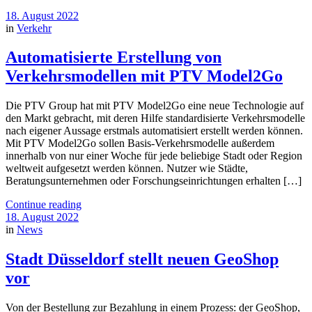
18. August 2022
in
Verkehr
Automatisierte Erstellung von
Verkehrsmodellen mit PTV Model2Go
Die PTV Group hat mit PTV Model2Go eine neue Technologie auf
den Markt gebracht, mit deren Hilfe standardisierte Verkehrsmodelle
nach eigener Aussage erstmals automatisiert erstellt werden können.
Mit PTV Model2Go sollen Basis-Verkehrsmodelle außerdem
innerhalb von nur einer Woche für jede beliebige Stadt oder Region
weltweit aufgesetzt werden können. Nutzer wie Städte,
Beratungsunternehmen oder Forschungseinrichtungen erhalten […]
Continue reading
18. August 2022
in
News
Stadt Düsseldorf stellt neuen GeoShop
vor
Von der Bestellung zur Bezahlung in einem Prozess: der GeoShop,