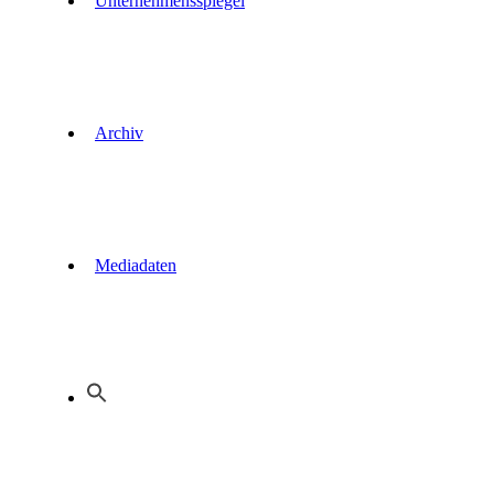
Unternehmensspiegel
Archiv
Mediadaten