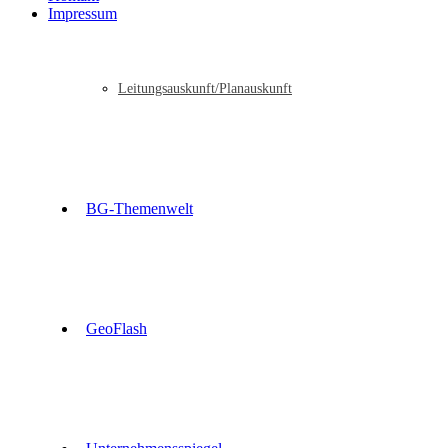
Impressum
Leitungsauskunft/Planauskunft
BG-Themenwelt
GeoFlash