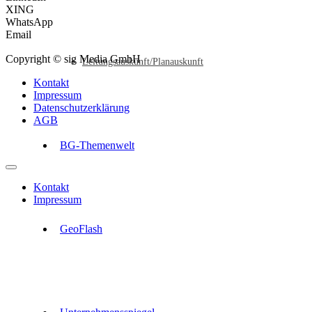
XING
WhatsApp
Email
Copyright © sig Media GmbH
Leitungsauskunft/Planauskunft
Kontakt
Impressum
Datenschutzerklärung
AGB
BG-Themenwelt
Kontakt
Impressum
GeoFlash