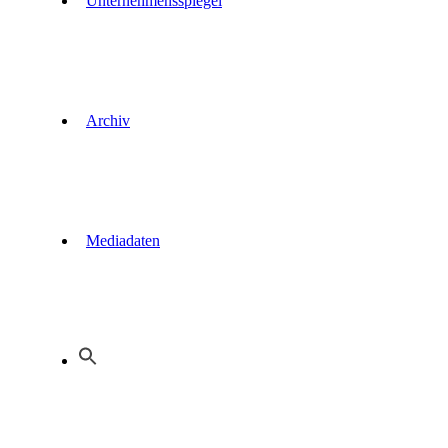
Unternehmensspiegel
Archiv
Mediadaten