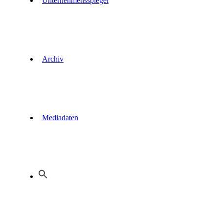
Unternehmensspiegel
Archiv
Mediadaten