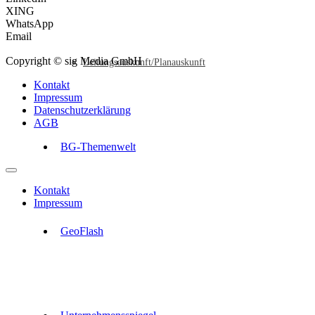
XING
WhatsApp
Email
Copyright © sig Media GmbH
Leitungsauskunft/Planauskunft
Kontakt
Impressum
Datenschutzerklärung
AGB
BG-Themenwelt
Kontakt
Impressum
GeoFlash