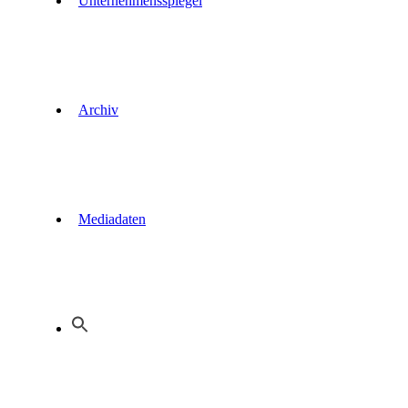
Unternehmensspiegel
Archiv
Mediadaten