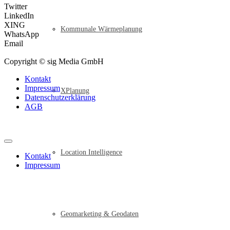
Twitter
LinkedIn
XING
Kommunale Wärmeplanung
WhatsApp
Email
Copyright © sig Media GmbH
Kontakt
Impressum
XPlanung
Datenschutzerklärung
AGB
Location Intelligence
Kontakt
Impressum
Geomarketing & Geodaten