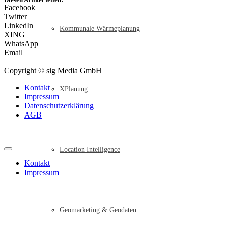
Facebook
Twitter
LinkedIn
Kommunale Wärmeplanung
XING
WhatsApp
Email
Copyright © sig Media GmbH
Kontakt
XPlanung
Impressum
Datenschutzerklärung
AGB
Location Intelligence
Kontakt
Impressum
Geomarketing & Geodaten