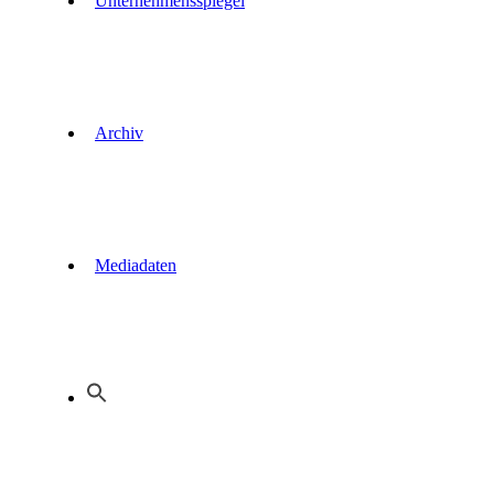
Unternehmensspiegel
Archiv
Mediadaten