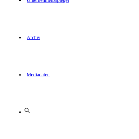
Unternehmensspiegel
Archiv
Mediadaten