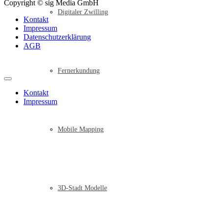
Copyright © sig Media GmbH
Digitaler Zwilling
Kontakt
Impressum
Datenschutzerklärung
AGB
Fernerkundung
Kontakt
Impressum
Mobile Mapping
3D-Stadt Modelle