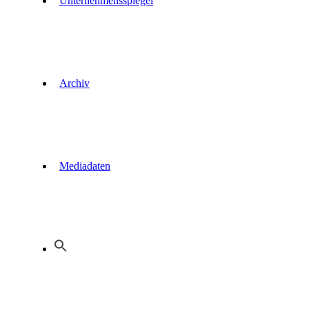
Unternehmensspiegel
Archiv
Mediadaten