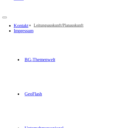
Kontakt
Leitungsauskunft/Planauskunft
Impressum
BG-Themenwelt
GeoFlash