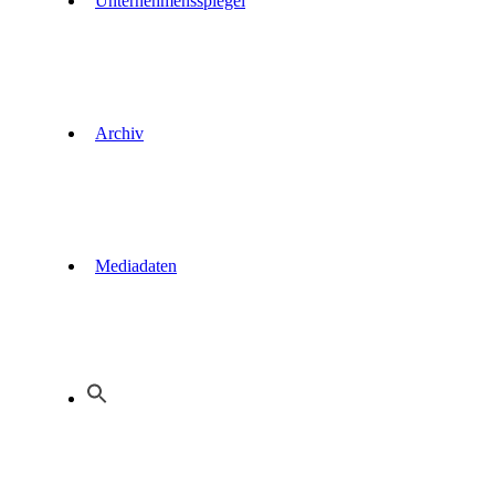
Unternehmensspiegel
Archiv
Mediadaten