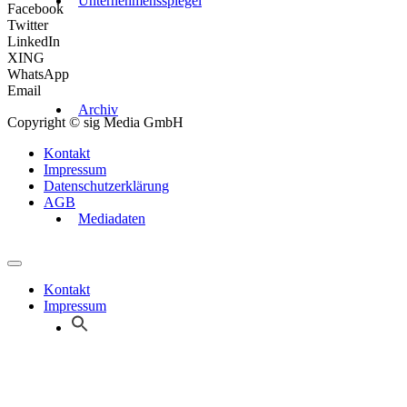
Unternehmensspiegel
Facebook
Twitter
LinkedIn
XING
WhatsApp
Email
Archiv
Copyright © sig Media GmbH
Kontakt
Impressum
Datenschutzerklärung
AGB
Mediadaten
Kontakt
Impressum