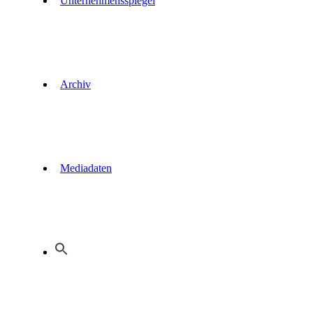
Unternehmensspiegel
Archiv
Mediadaten