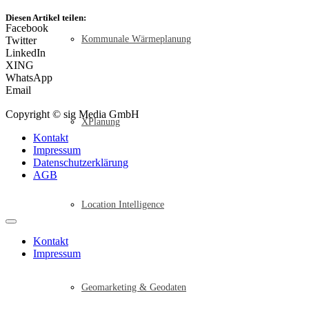
Diesen Artikel teilen:
Facebook
Kommunale Wärmeplanung
Twitter
LinkedIn
XING
WhatsApp
Email
Copyright © sig Media GmbH
XPlanung
Kontakt
Impressum
Datenschutzerklärung
AGB
Location Intelligence
Kontakt
Impressum
Geomarketing & Geodaten