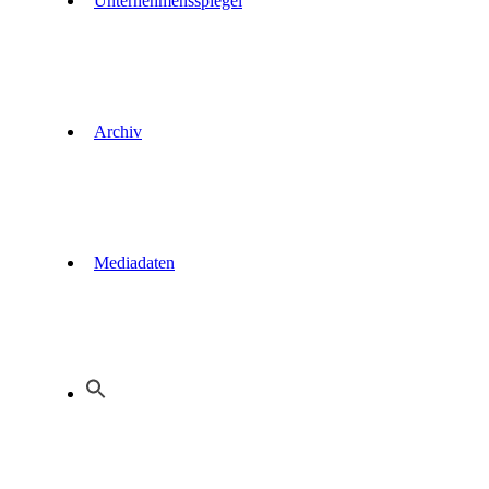
Unternehmensspiegel
Archiv
Mediadaten