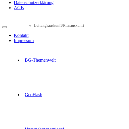
Datenschutzerklärung
AGB
Leitungsauskunft/Planauskunft
Kontakt
Impressum
BG-Themenwelt
GeoFlash