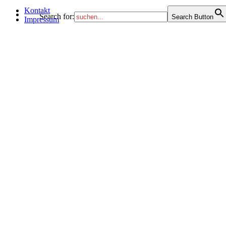
Kontakt
Search for:
Search Button
Impressum