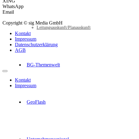
XING
WhatsApp
Email
Copyright © sig Media GmbH
Leitungsauskunft/Planauskunft
Kontakt
Impressum
Datenschutzerklärung
AGB
BG-Themenwelt
Kontakt
Impressum
GeoFlash