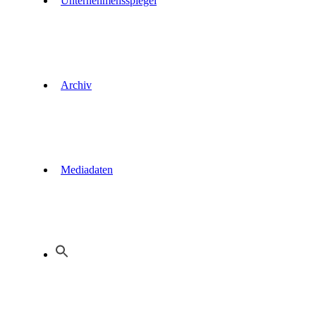
Unternehmensspiegel
Archiv
Mediadaten