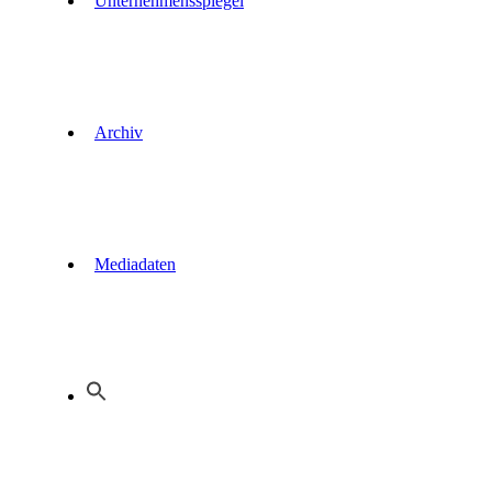
Unternehmensspiegel
Archiv
Mediadaten