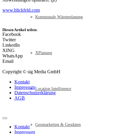
www.blickfeld.com
Kommunale Wärmeplanung
Diesen Artikel teilen:
Facebook
Twitter
LinkedIn
XING
XPlanung
WhatsApp
Email
Copyright © sig Media GmbH
Kontakt
Impressum
Location Intelligence
Datenschutzerklärung
AGB
Geomarketing & Geodaten
Kontakt
Impressum