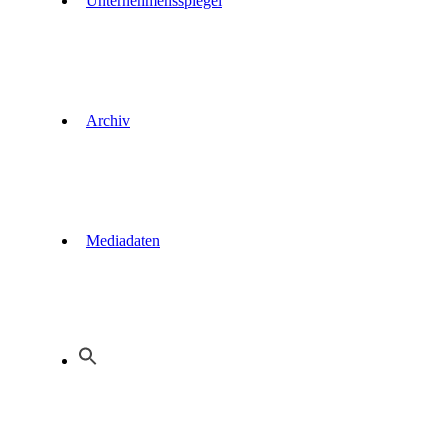
Unternehmensspiegel
Archiv
Mediadaten