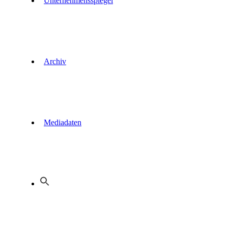
Unternehmensspiegel
Archiv
Mediadaten