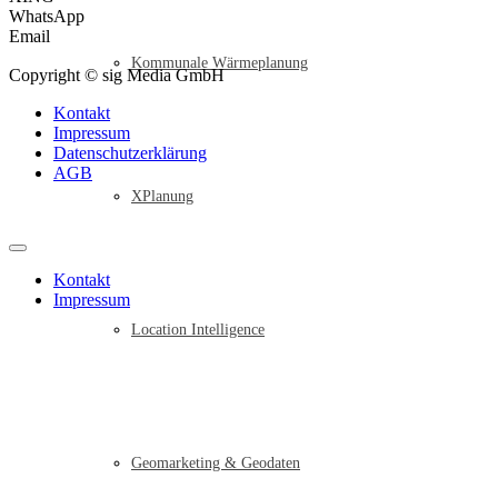
WhatsApp
Email
Kommunale Wärmeplanung
Copyright © sig Media GmbH
Kontakt
Impressum
Datenschutzerklärung
AGB
XPlanung
Kontakt
Impressum
Location Intelligence
Geomarketing & Geodaten