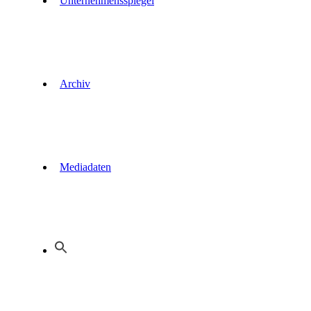
Unternehmensspiegel
Archiv
Mediadaten