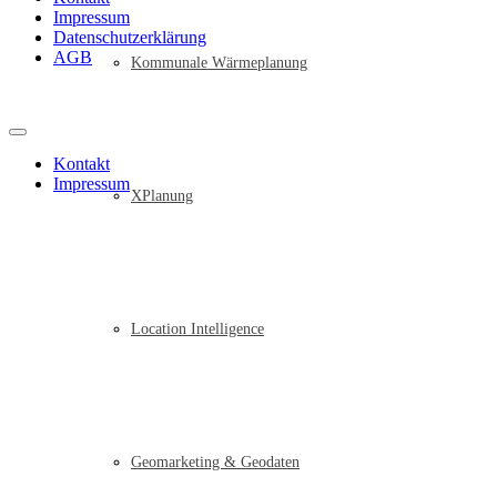
Impressum
Datenschutzerklärung
AGB
Kommunale Wärmeplanung
Kontakt
Impressum
XPlanung
Location Intelligence
Geomarketing & Geodaten