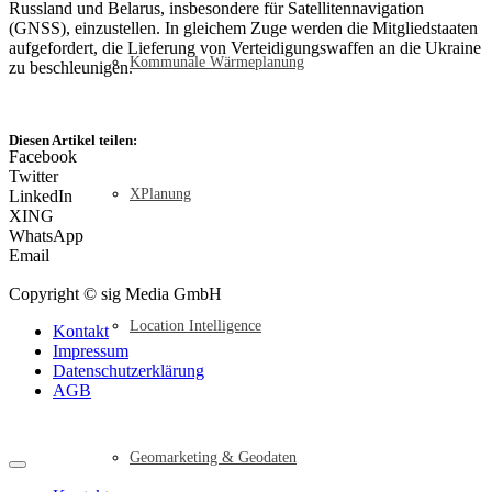
Russland und Belarus, insbesondere für Satellitennavigation
(GNSS), einzustellen. In gleichem Zuge werden die Mitgliedstaaten
aufgefordert, die Lieferung von Verteidigungswaffen an die Ukraine
Kommunale Wärmeplanung
zu beschleunigen.
Diesen Artikel teilen:
Facebook
Twitter
XPlanung
LinkedIn
XING
WhatsApp
Email
Copyright © sig Media GmbH
Location Intelligence
Kontakt
Impressum
Datenschutzerklärung
AGB
Geomarketing & Geodaten