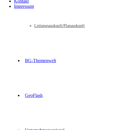
Kontakt
Impressum
Leitungsauskunft/Planauskunft
BG-Themenwelt
GeoFlash