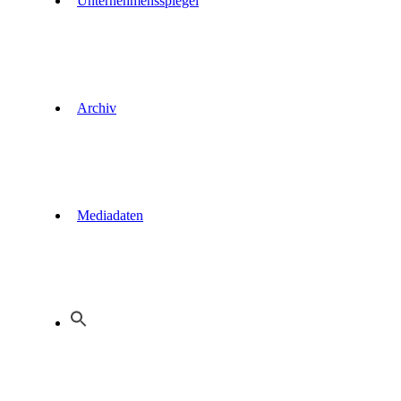
Unternehmensspiegel
Archiv
Mediadaten