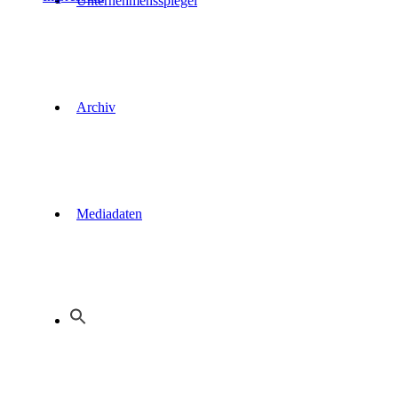
Unternehmensspiegel
Archiv
Mediadaten