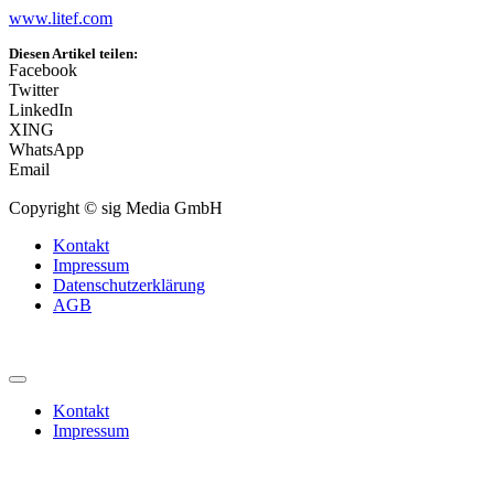
www.litef.com
Diesen Artikel teilen:
Facebook
Twitter
LinkedIn
XING
WhatsApp
Email
Copyright © sig Media GmbH
Kontakt
Impressum
Datenschutzerklärung
AGB
Kontakt
Impressum