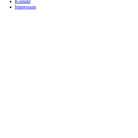
Kontakt
Impressum