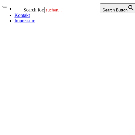
Search for:
Search Button
Kontakt
Impressum