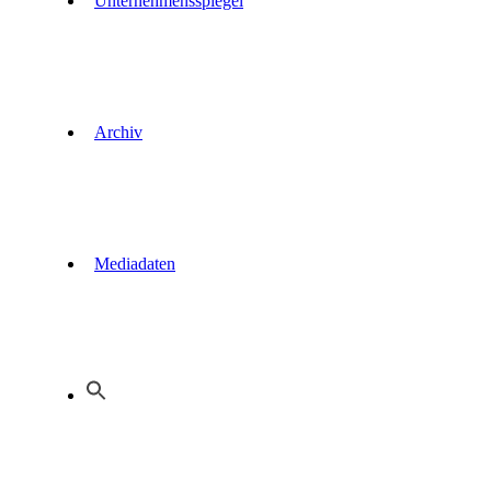
Unternehmensspiegel
Archiv
Mediadaten