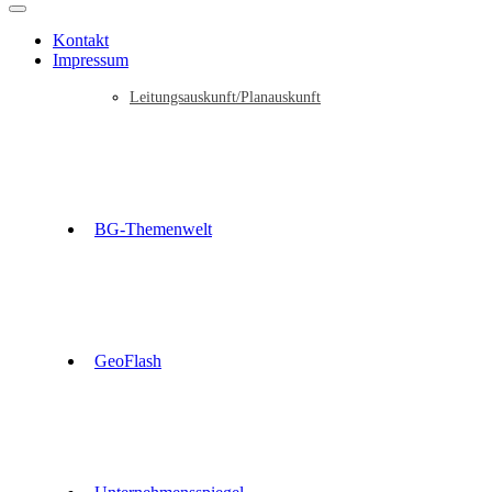
Kontakt
Impressum
Leitungsauskunft/Planauskunft
BG-Themenwelt
GeoFlash