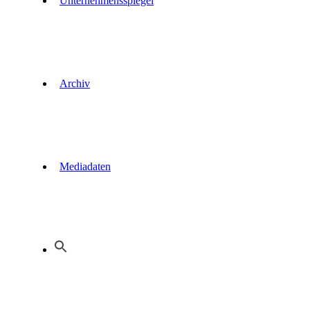
Unternehmensspiegel
Archiv
Mediadaten