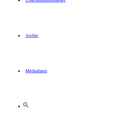
Unternehmensspiegel
Archiv
Mediadaten