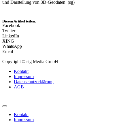
und Darstellung von 3D-Geodaten. (sg)
Diesen Artikel teilen:
Facebook
Twitter
LinkedIn
XING
WhatsApp
Email
Copyright © sig Media GmbH
Kontakt
Impressum
Datenschutzerklärung
AGB
Kontakt
Impressum