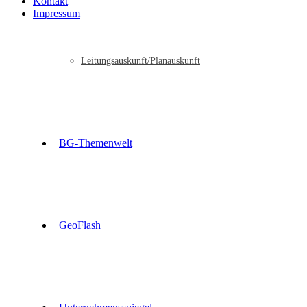
Kontakt
Impressum
Leitungsauskunft/Planauskunft
BG-Themenwelt
GeoFlash