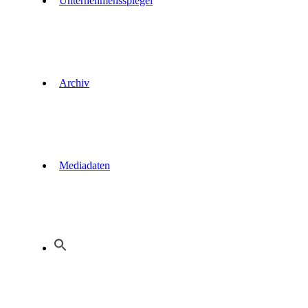
Unternehmensspiegel
Archiv
Mediadaten