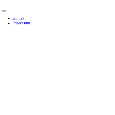
Kontakt
Impressum