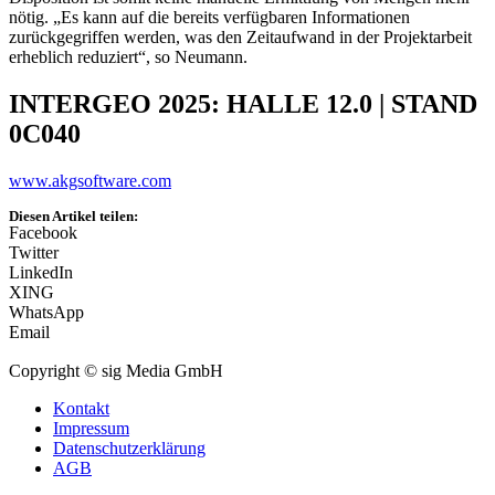
nötig. „Es kann auf die bereits verfügbaren Informationen
zurückgegriffen werden, was den Zeitaufwand in der Projektarbeit
erheblich reduziert“, so Neumann.
INTERGEO 2025: HALLE 12.0 | STAND
0C040
www.akgsoftware.com
Diesen Artikel teilen:
Facebook
Twitter
LinkedIn
XING
WhatsApp
Email
Copyright © sig Media GmbH
Kontakt
Impressum
Datenschutzerklärung
AGB