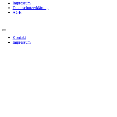
Impressum
Datenschutzerklärung
AGB
Kontakt
Impressum