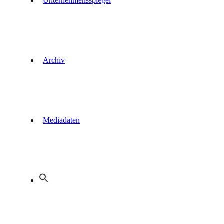
Unternehmensspiegel
Archiv
Mediadaten