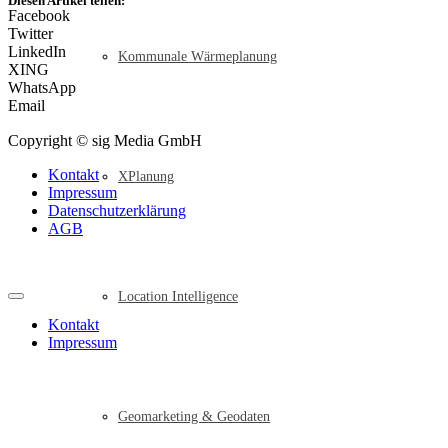
Diesen Artikel teilen:
Facebook
Twitter
LinkedIn
Kommunale Wärmeplanung
XING
WhatsApp
Email
Copyright © sig Media GmbH
Kontakt
XPlanung
Impressum
Datenschutzerklärung
AGB
Location Intelligence
Kontakt
Impressum
Geomarketing & Geodaten