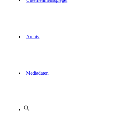
Unternehmensspiegel
Archiv
Mediadaten