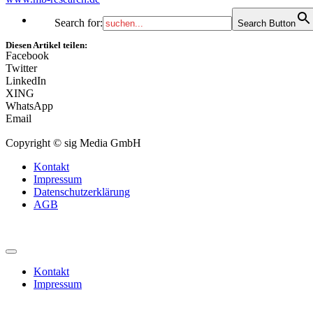
Search for:
Search Button
Diesen Artikel teilen:
Facebook
Twitter
LinkedIn
XING
WhatsApp
Email
Copyright © sig Media GmbH
Kontakt
Impressum
Datenschutzerklärung
AGB
Kontakt
Impressum