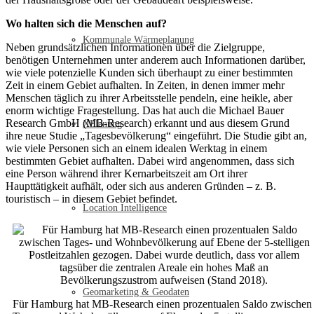
Wo halten sich die Menschen auf?
Kommunale Wärmeplanung
Neben grundsätzlichen Informationen über die Zielgruppe,
benötigen Unternehmen unter anderem auch Informationen darüber,
wie viele potenzielle Kunden sich überhaupt zu einer bestimmten
Zeit in einem Gebiet aufhalten. In Zeiten, in denen immer mehr
Menschen täglich zu ihrer Arbeitsstelle pendeln, eine heikle, aber
enorm wichtige Fragestellung. Das hat auch die Michael Bauer
Research GmbH (MB-Research) erkannt und aus diesem Grund
XPlanung
ihre neue Studie „Tagesbevölkerung“ eingeführt. Die Studie gibt an,
wie viele Personen sich an einem idealen Werktag in einem
bestimmten Gebiet aufhalten. Dabei wird angenommen, dass sich
eine Person während ihrer Kernarbeitszeit am Ort ihrer
Haupttätigkeit aufhält, oder sich aus anderen Gründen – z. B.
touristisch – in diesem Gebiet befindet.
Location Intelligence
Geomarketing & Geodaten
Für Hamburg hat MB-Research einen prozentualen Saldo zwischen