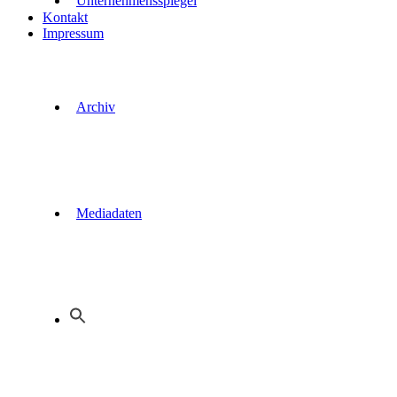
Unternehmensspiegel
Kontakt
Impressum
Archiv
Mediadaten