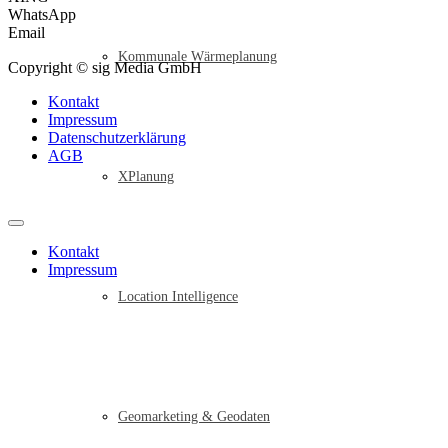
WhatsApp
Email
Kommunale Wärmeplanung
Copyright © sig Media GmbH
Kontakt
Impressum
Datenschutzerklärung
AGB
XPlanung
Kontakt
Impressum
Location Intelligence
Geomarketing & Geodaten