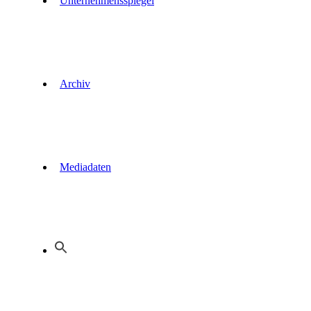
Unternehmensspiegel
Archiv
Mediadaten