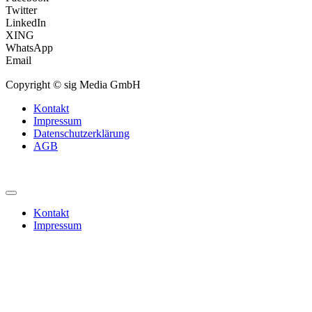
Twitter
LinkedIn
XING
WhatsApp
Email
Copyright © sig Media GmbH
Kontakt
Impressum
Datenschutzerklärung
AGB
Kontakt
Impressum