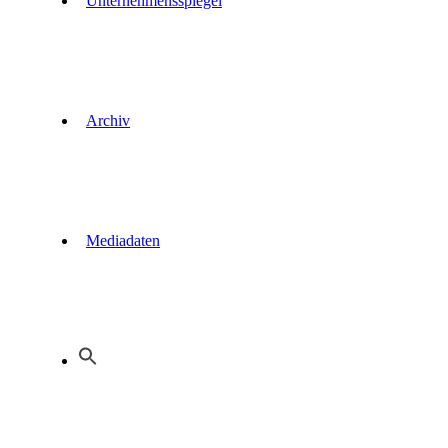
Unternehmensspiegel
Archiv
Mediadaten