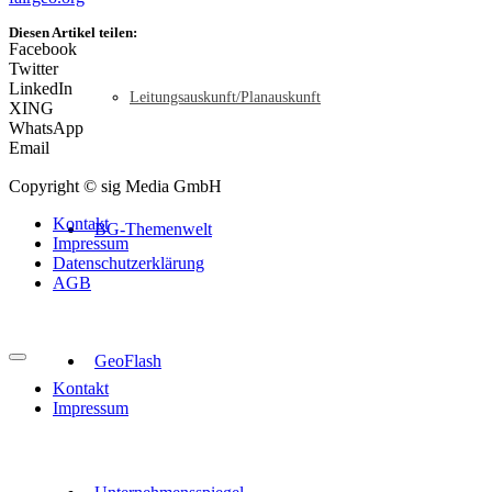
Diesen Artikel teilen:
Facebook
Twitter
LinkedIn
Leitungsauskunft/Planauskunft
XING
WhatsApp
Email
Copyright © sig Media GmbH
Kontakt
BG-Themenwelt
Impressum
Datenschutzerklärung
AGB
GeoFlash
Kontakt
Impressum