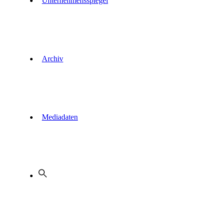
Unternehmensspiegel
Archiv
Mediadaten