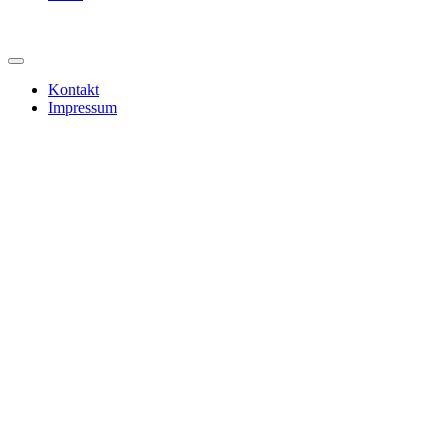
Kontakt
Impressum