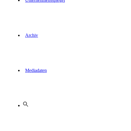
Unternehmensspiegel
Archiv
Mediadaten