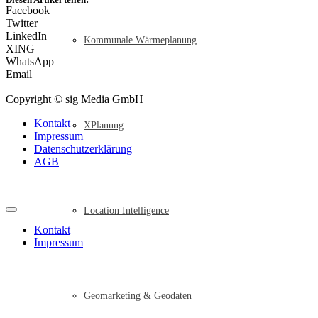
Facebook
Twitter
LinkedIn
Kommunale Wärmeplanung
XING
WhatsApp
Email
Copyright © sig Media GmbH
Kontakt
XPlanung
Impressum
Datenschutzerklärung
AGB
Location Intelligence
Kontakt
Impressum
Geomarketing & Geodaten