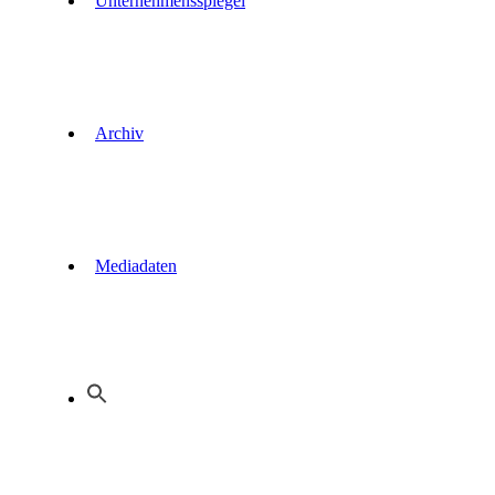
Unternehmensspiegel
Archiv
Mediadaten