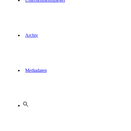
Unternehmensspiegel
Archiv
Mediadaten