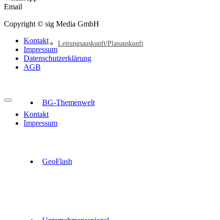
Email
Copyright © sig Media GmbH
Kontakt
Leitungsauskunft/Planauskunft
Impressum
Datenschutzerklärung
AGB
BG-Themenwelt
Kontakt
Impressum
GeoFlash