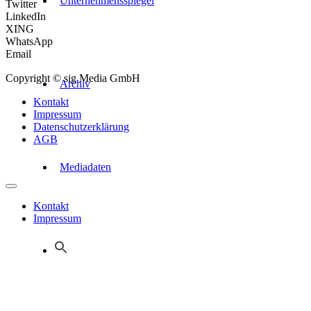
Unternehmensspiegel
Twitter
LinkedIn
XING
WhatsApp
Email
Copyright © sig Media GmbH
Archiv
Kontakt
Impressum
Datenschutzerklärung
AGB
Mediadaten
Kontakt
Impressum