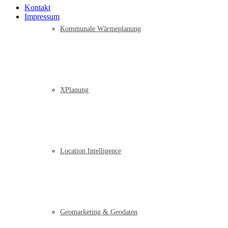
Kontakt
Impressum
Kommunale Wärmeplanung
XPlanung
Location Intelligence
Geomarketing & Geodaten