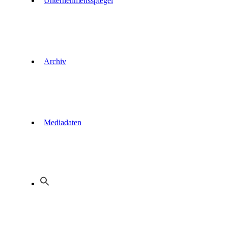
Unternehmensspiegel
Archiv
Mediadaten