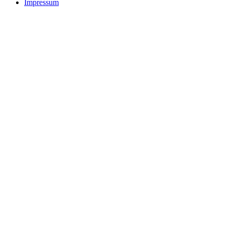
Impressum