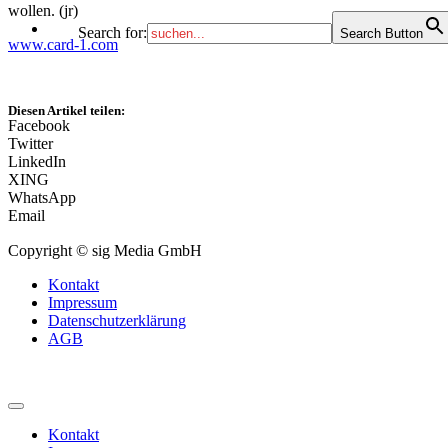
wollen. (jr)
Search for:
Search Button
www.card-1.com
Diesen Artikel teilen:
Facebook
Twitter
LinkedIn
XING
WhatsApp
Email
Copyright © sig Media GmbH
Kontakt
Impressum
Datenschutzerklärung
AGB
Kontakt