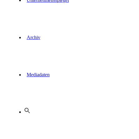
Unternehmensspiegel
Archiv
Mediadaten