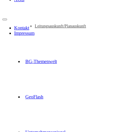
Leitungsauskunft/Planauskunft
Kontakt
Impressum
BG-Themenwelt
GeoFlash