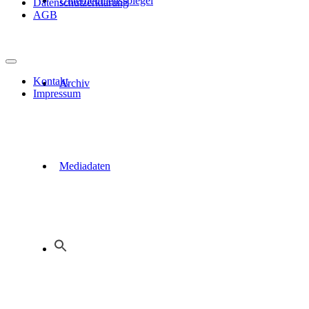
Unternehmensspiegel
Datenschutzerklärung
AGB
Kontakt
Archiv
Impressum
Mediadaten